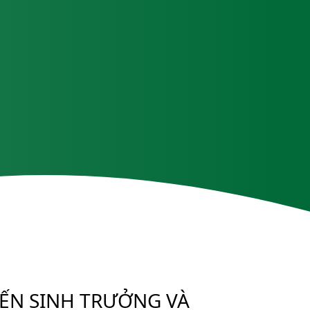
ẾN SINH TRƯỞNG VÀ