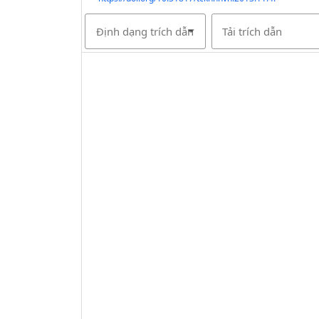
Định dạng trích dẫn
Tải trích dẫn