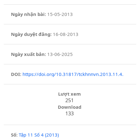
Ngày nhận bài:
15-05-2013
Ngày duyệt đăng:
16-08-2013
Ngày xuất bản:
13-06-2025
DOI:
https://doi.org/10.31817/tckhnnvn.2013.11.4.
Lượt xem
251
Download
133
Số:
Tập 11 Số 4 (2013)