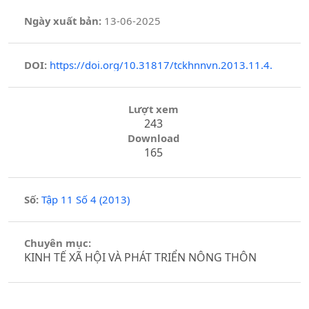
Ngày xuất bản:
13-06-2025
DOI:
https://doi.org/10.31817/tckhnnvn.2013.11.4.
Lượt xem
243
Download
165
Số:
Tập 11 Số 4 (2013)
Chuyên mục:
KINH TẾ XÃ HỘI VÀ PHÁT TRIỂN NÔNG THÔN