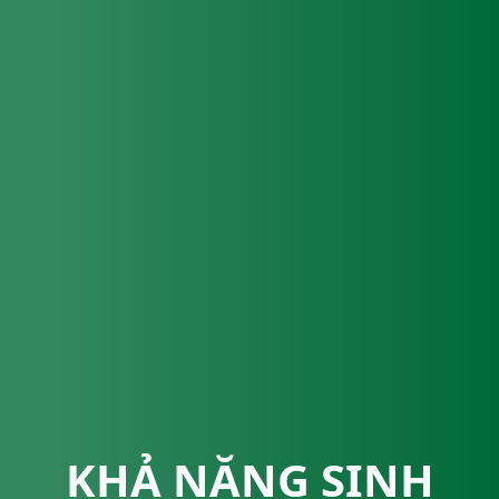
KHẢ NĂNG SINH