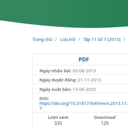
Trang chủ
/
Lưu trữ
/
Tập 11 Số 7 (2013)
/
PDF
Ngày nhận bài:
05-08-2013
Ngày duyệt đăng:
21-11-2013
Ngày xuất bản:
13-06-2025
DOI:
https://doi.org/10.31817/tckhnnvn.2013.11.
7.
Lượt xem
Download
335
129