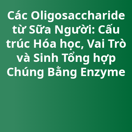
Các Oligosaccharide
từ Sữa Người: Cấu
trúc Hóa học, Vai Trò
và Sinh Tổng hợp
Chúng Bằng Enzyme