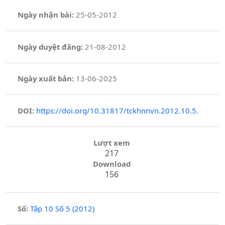
Ngày nhận bài:
25-05-2012
Ngày duyệt đăng:
21-08-2012
Ngày xuất bản:
13-06-2025
DOI:
https://doi.org/10.31817/tckhnnvn.2012.10.5.
Lượt xem
217
Download
156
Số:
Tập 10 Số 5 (2012)