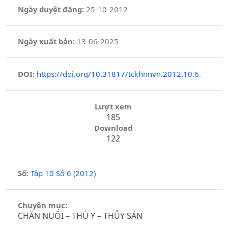
Ngày duyệt đăng:
25-10-2012
Ngày xuất bản:
13-06-2025
DOI:
https://doi.org/10.31817/tckhnnvn.2012.10.6.
Lượt xem
185
Download
122
Số:
Tập 10 Số 6 (2012)
Chuyên mục:
CHĂN NUÔI – THÚ Y – THỦY SẢN