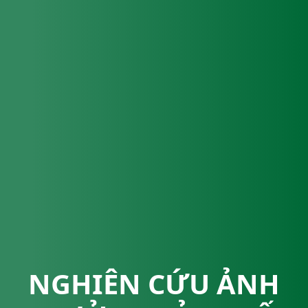
NGHIÊN CỨU ẢNH