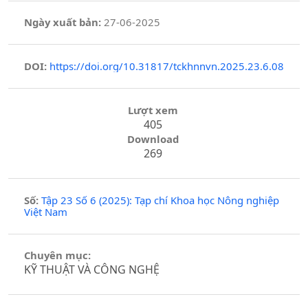
Ngày xuất bản:
27-06-2025
DOI:
https://doi.org/10.31817/tckhnnvn.2025.23.6.08
Lượt xem
405
Download
269
Số:
Tập 23 Số 6 (2025): Tạp chí Khoa học Nông nghiệp
Việt Nam
Chuyên mục:
KỸ THUẬT VÀ CÔNG NGHỆ