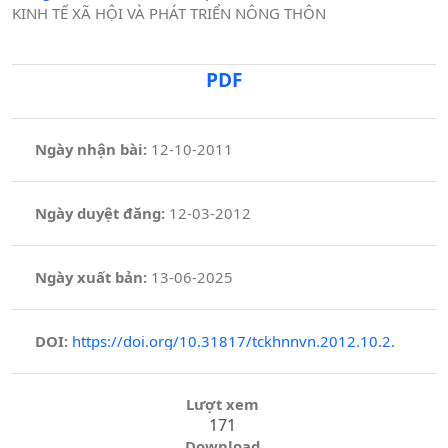
KINH TẾ XÃ HỘI VÀ PHÁT TRIỂN NÔNG THÔN
PDF
Ngày nhận bài:
12-10-2011
Ngày duyệt đăng:
12-03-2012
Ngày xuất bản:
13-06-2025
DOI:
https://doi.org/10.31817/tckhnnvn.2012.10.2.
Lượt xem
171
Download