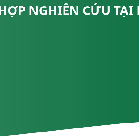
HỢP NGHIÊN CỨU TẠI 