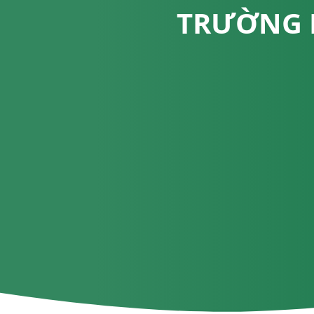
TRƯỜNG 