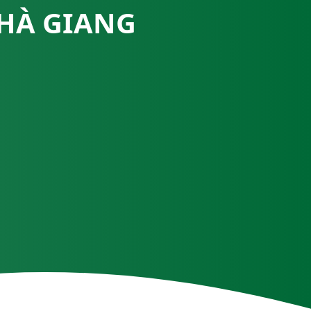
HÀ GIANG