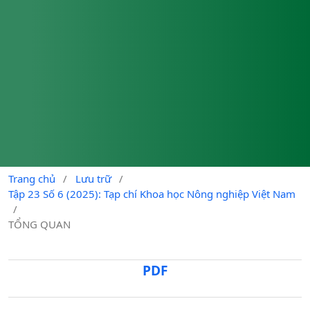
Trang chủ
/
Lưu trữ
/
Tập 23 Số 6 (2025): Tạp chí Khoa học Nông nghiệp Việt Nam
/
TỔNG QUAN
PDF