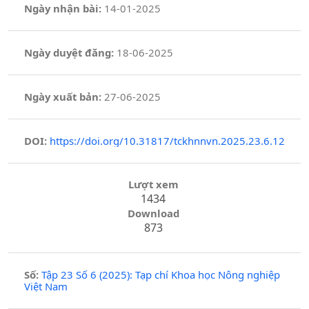
Ngày nhận bài:
14-01-2025
Ngày duyệt đăng:
18-06-2025
Ngày xuất bản:
27-06-2025
DOI:
https://doi.org/10.31817/tckhnnvn.2025.23.6.12
Lượt xem
1434
Download
873
Số:
Tập 23 Số 6 (2025): Tạp chí Khoa học Nông nghiệp
Việt Nam