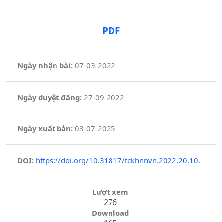
PDF
Ngày nhận bài:
07-03-2022
Ngày duyệt đăng:
27-09-2022
Ngày xuất bản:
03-07-2025
DOI:
https://doi.org/10.31817/tckhnnvn.2022.20.10.
Lượt xem
276
Download