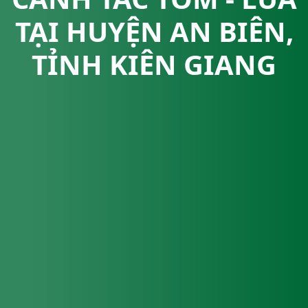
TẠI HUYỆN AN BIÊN,
TỈNH KIÊN GIANG