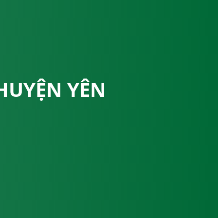
 HUYỆN YÊN