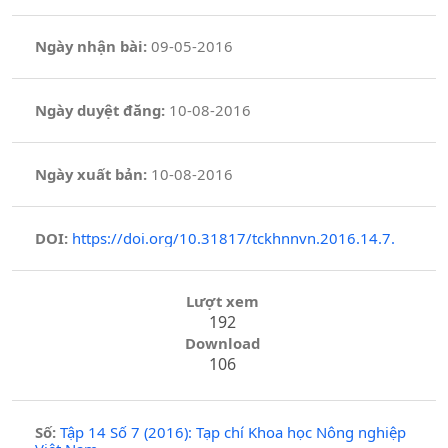
Ngày nhận bài:
09-05-2016
Ngày duyệt đăng:
10-08-2016
Ngày xuất bản:
10-08-2016
DOI:
https://doi.org/10.31817/tckhnnvn.2016.14.7.
Lượt xem
192
Download
106
Số:
Tập 14 Số 7 (2016): Tạp chí Khoa học Nông nghiệp