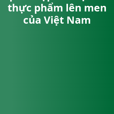
thực phẩm lên men
của Việt Nam