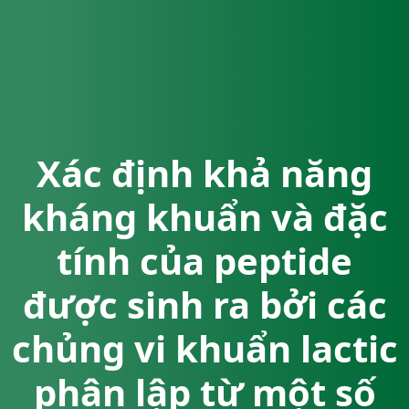
Xác định khả năng
kháng khuẩn và đặc
tính của peptide
được sinh ra bởi các
chủng vi khuẩn lactic
phân lập từ một số