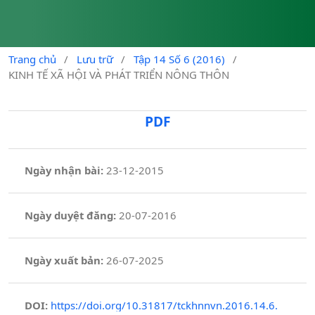
Trang chủ
/
Lưu trữ
/
Tập 14 Số 6 (2016)
/
KINH TẾ XÃ HỘI VÀ PHÁT TRIỂN NÔNG THÔN
PDF
Ngày nhận bài:
23-12-2015
Ngày duyệt đăng:
20-07-2016
Ngày xuất bản:
26-07-2025
DOI:
https://doi.org/10.31817/tckhnnvn.2016.14.6.