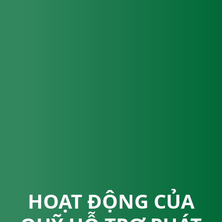
HOẠT ĐỘNG CỦA