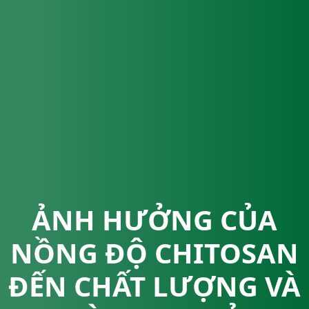
ẢNH HƯỞNG CỦA
NỒNG ĐỘ CHITOSAN
ĐẾN CHẤT LƯỢNG VÀ