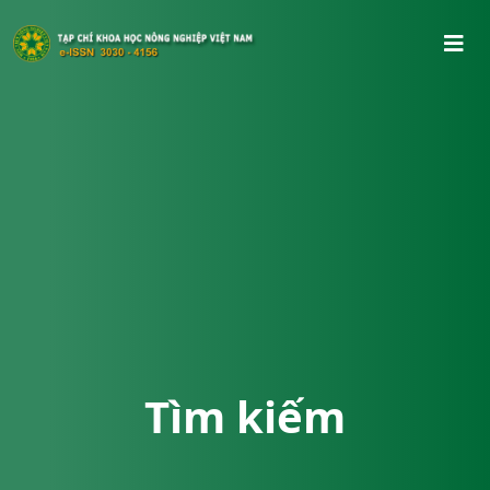
Tìm kiếm