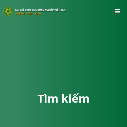
Tìm kiếm