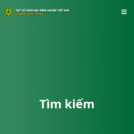
Tìm kiếm