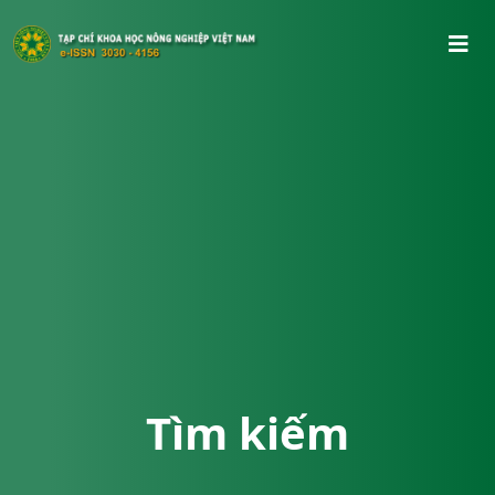
Tìm kiếm