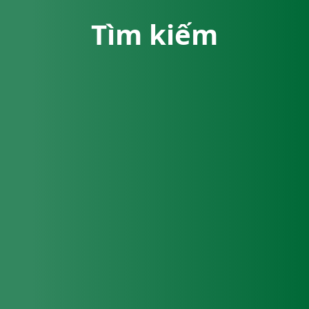
Tìm kiếm