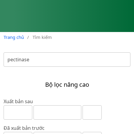
Trang chủ
/
Tìm kiếm
Bộ lọc nâng cao
Xuất bản sau
Đã xuất bản trước