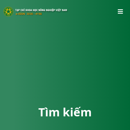
Tìm kiếm