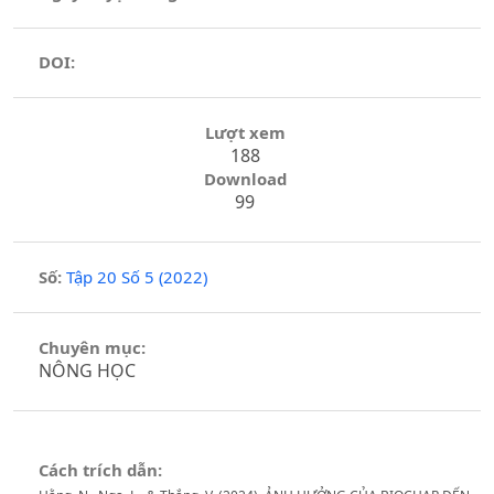
DOI:
Lượt xem
188
Download
99
Số:
Tập 20 Số 5 (2022)
Chuyên mục:
NÔNG HỌC
Cách trích dẫn: