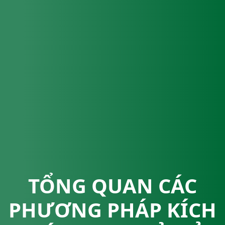
TỔNG QUAN CÁC
PHƯƠNG PHÁP KÍCH