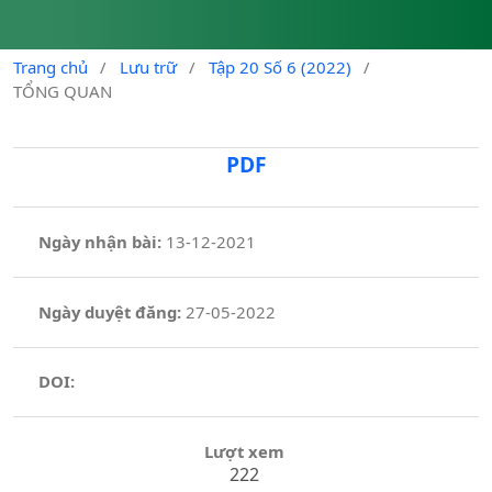
Trang chủ
/
Lưu trữ
/
Tập 20 Số 6 (2022)
/
TỔNG QUAN
PDF
Ngày nhận bài:
13-12-2021
Ngày duyệt đăng:
27-05-2022
DOI:
Lượt xem
222