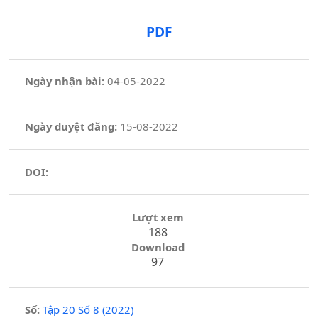
PDF
Ngày nhận bài:
04-05-2022
Ngày duyệt đăng:
15-08-2022
DOI:
Lượt xem
188
Download
97
Số:
Tập 20 Số 8 (2022)