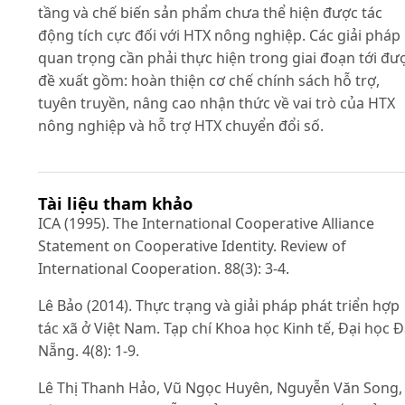
tầng và chế biến sản phẩm chưa thể hiện được tác
động tích cực đối với HTX nông nghiệp. Các giải pháp
quan trọng cần phải thực hiện trong giai đoạn tới đư
đề xuất gồm: hoàn thiện cơ chế chính sách hỗ trợ,
tuyên truyền, nâng cao nhận thức về vai trò của HTX
nông nghiệp và hỗ trợ HTX chuyển đổi số.
Tài liệu tham khảo
ICA (1995). The International Cooperative Alliance
Statement on Cooperative Identity. Review of
International Cooperation. 88(3): 3-4.
Lê Bảo (2014). Thực trạng và giải pháp phát triển hợp
tác xã ở Việt Nam. Tạp chí Khoa học Kinh tế, Đại học 
Nẵng. 4(8): 1-9.
Lê Thị Thanh Hảo, Vũ Ngọc Huyên, Nguyễn Văn Song,