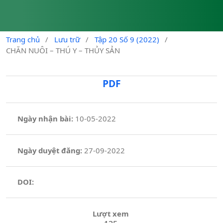
Trang chủ
/
Lưu trữ
/
Tập 20 Số 9 (2022)
/
CHĂN NUÔI – THÚ Y – THỦY SẢN
PDF
Ngày nhận bài:
10-05-2022
Ngày duyệt đăng:
27-09-2022
DOI:
Lượt xem