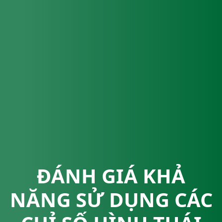
ĐÁNH GIÁ KHẢ
NĂNG SỬ DỤNG CÁC