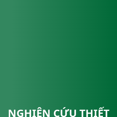
NGHIÊN CỨU THIẾT