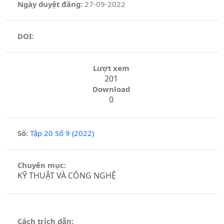
Ngày duyệt đăng:
27-09-2022
DOI:
Lượt xem
201
Download
0
Số:
Tập 20 Số 9 (2022)
Chuyên mục:
KỸ THUẬT VÀ CÔNG NGHỆ
Cách trích dẫn: