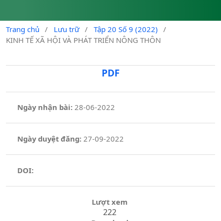
Trang chủ
/
Lưu trữ
/
Tập 20 Số 9 (2022)
/
KINH TẾ XÃ HỘI VÀ PHÁT TRIỂN NÔNG THÔN
PDF
Ngày nhận bài:
28-06-2022
Ngày duyệt đăng:
27-09-2022
DOI:
Lượt xem
222