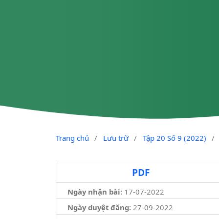
Trang chủ
/
Lưu trữ
/
Tập 20 Số 9 (2022)
/
PDF
Ngày nhận bài:
17-07-2022
Ngày duyệt đăng:
27-09-2022