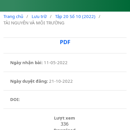
Trang chủ
/
Lưu trữ
/
Tập 20 Số 10 (2022)
/
TÀI NGUYÊN VÀ MÔI TRƯỜNG
PDF
Ngày nhận bài:
11-05-2022
Ngày duyệt đăng:
21-10-2022
DOI:
Lượt xem
336