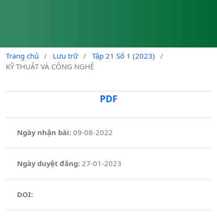
Trang chủ
/
Lưu trữ
/
Tập 21 Số 1 (2023)
/
KỸ THUẬT VÀ CÔNG NGHỆ
PDF
Ngày nhận bài:
09-08-2022
Ngày duyệt đăng:
27-01-2023
DOI: