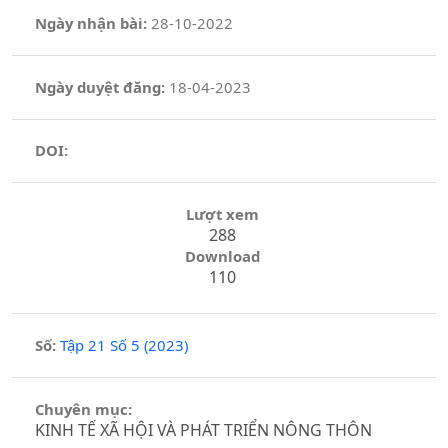
Ngày nhận bài:
28-10-2022
Ngày duyệt đăng:
18-04-2023
DOI:
Lượt xem
288
Download
110
Số:
Tập 21 Số 5 (2023)
Chuyên mục:
KINH TẾ XÃ HỘI VÀ PHÁT TRIỂN NÔNG THÔN