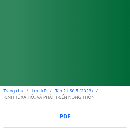
Trang chủ
/
Lưu trữ
/
Tập 21 Số 5 (2023)
/
KINH TẾ XÃ HỘI VÀ PHÁT TRIỂN NÔNG THÔN
PDF