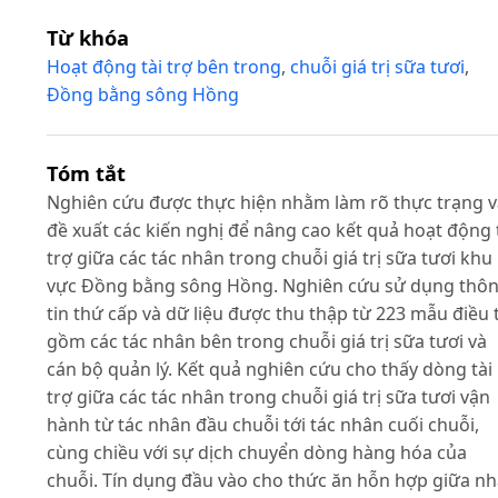
Từ khóa
Hoạt động tài trợ bên trong
,
chuỗi giá trị sữa tươi
,
Đồng bằng sông Hồng
Tóm tắt
Nghiên cứu được thực hiện nhằm làm rõ thực trạng v
đề xuất các kiến nghị để nâng cao kết quả hoạt động 
trợ giữa các tác nhân trong chuỗi giá trị sữa tươi khu
vực Đồng bằng sông Hồng. Nghiên cứu sử dụng thô
tin thứ cấp và dữ liệu được thu thập từ 223 mẫu điều 
gồm các tác nhân bên trong chuỗi giá trị sữa tươi và
cán bộ quản lý. Kết quả nghiên cứu cho thấy dòng tài
trợ giữa các tác nhân trong chuỗi giá trị sữa tươi vận
hành từ tác nhân đầu chuỗi tới tác nhân cuối chuỗi,
cùng chiều với sự dịch chuyển dòng hàng hóa của
chuỗi. Tín dụng đầu vào cho thức ăn hỗn hợp giữa n