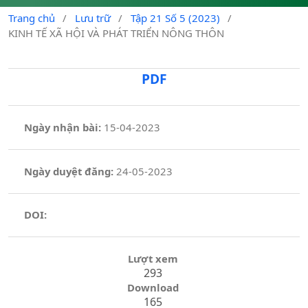
Trang chủ
/
Lưu trữ
/
Tập 21 Số 5 (2023)
/
KINH TẾ XÃ HỘI VÀ PHÁT TRIỂN NÔNG THÔN
PDF
Ngày nhận bài:
15-04-2023
Ngày duyệt đăng:
24-05-2023
DOI:
Lượt xem
293
Download
165