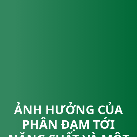
ẢNH HƯỞNG CỦA
PHÂN ĐẠM TỚI