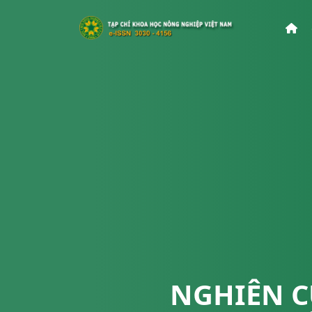
NGHIÊN C