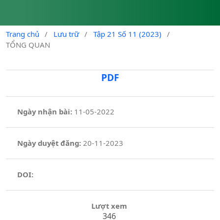
Trang chủ
/
Lưu trữ
/
Tập 21 Số 11 (2023)
/
TỔNG QUAN
PDF
Ngày nhận bài:
11-05-2022
Ngày duyệt đăng:
20-11-2023
DOI:
Lượt xem
346