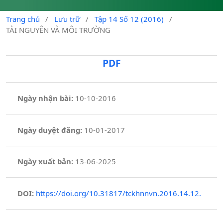
Trang chủ
/
Lưu trữ
/
Tập 14 Số 12 (2016)
/
TÀI NGUYÊN VÀ MÔI TRƯỜNG
PDF
Ngày nhận bài:
10-10-2016
Ngày duyệt đăng:
10-01-2017
Ngày xuất bản:
13-06-2025
DOI:
https://doi.org/10.31817/tckhnnvn.2016.14.12.