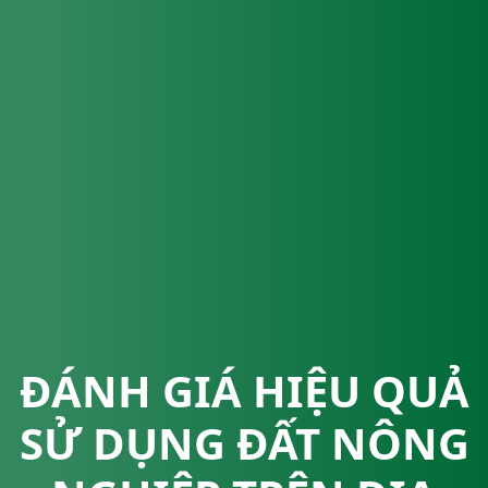
ĐÁNH GIÁ HIỆU QUẢ
SỬ DỤNG ĐẤT NÔNG