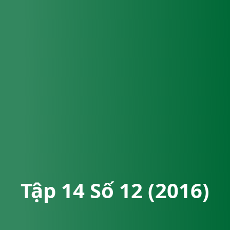
Tập 14 Số 12 (2016)