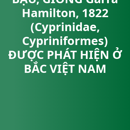
Hamilton, 1822
(Cyprinidae,
Cypriniformes)
ĐƯỢC PHÁT HIỆN Ở
BẮC VIỆT NAM