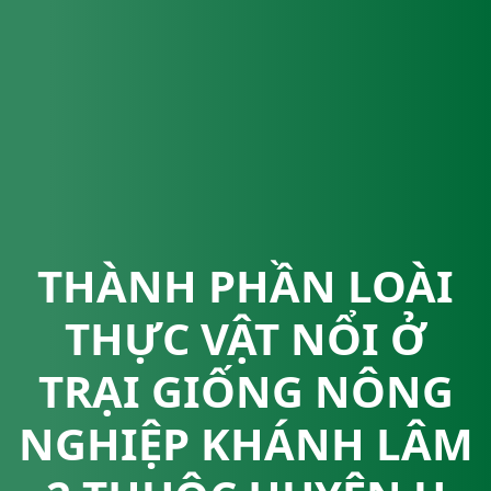
THÀNH PHẦN LOÀI
THỰC VẬT NỔI Ở
TRẠI GIỐNG NÔNG
NGHIỆP KHÁNH LÂM