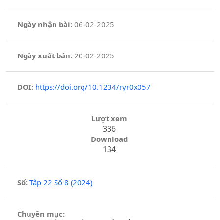
Ngày nhận bài:
06-02-2025
Ngày xuất bản:
20-02-2025
DOI:
https://doi.org/10.1234/ryr0x057
Lượt xem
336
Download
134
Số:
Tập 22 Số 8 (2024)
Chuyên mục: