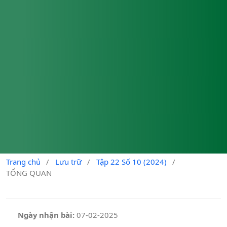
Trang chủ
/
Lưu trữ
/
Tập 22 Số 10 (2024)
/
TỔNG QUAN
Ngày nhận bài:
07-02-2025