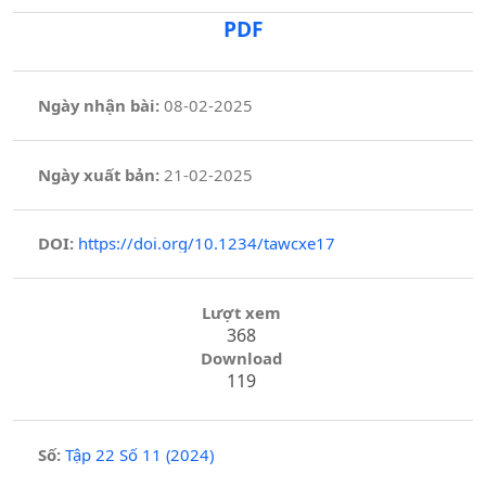
PDF
Ngày nhận bài:
08-02-2025
Ngày xuất bản:
21-02-2025
DOI:
https://doi.org/10.1234/tawcxe17
Lượt xem
368
Download
119
Số:
Tập 22 Số 11 (2024)