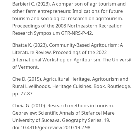
Barbieri C. (2023). A comparison of agritourism and
other farm entrepreneurs: Implications for future
tourism and sociological research on agritourism.
Proceedings of the 2008 Northeastern Recreation
Research Symposium GTR-NRS-P-42.
Bhatta K. (2023). Community-Based Agritourism: A
Literature Review. Proceedings of the 2022
International Workshop on Agritourism. The Universi
of Vermont.
Che D. (2015). Agricultural Heritage, Agritourism and
Rural Livelihoods. Heritage Cuisines. Book. Routledge
pp. 77-87.
Cheia G. (2010). Research methods in tourism.
Georeview: Scientific Annals of Stefancel Mare
University of Suceava. Geography Series. 19.
doi:10.4316/georeview.2010.19.2.98