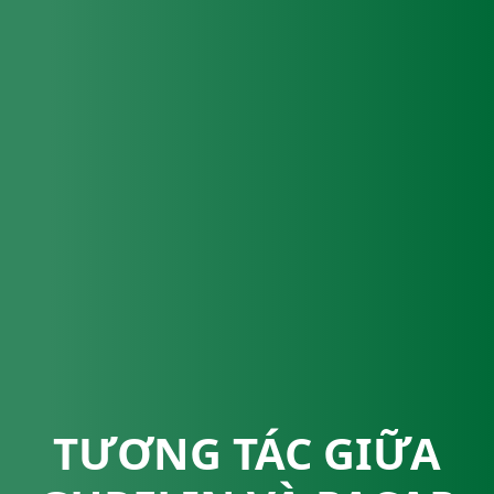
TƯƠNG TÁC GIỮA