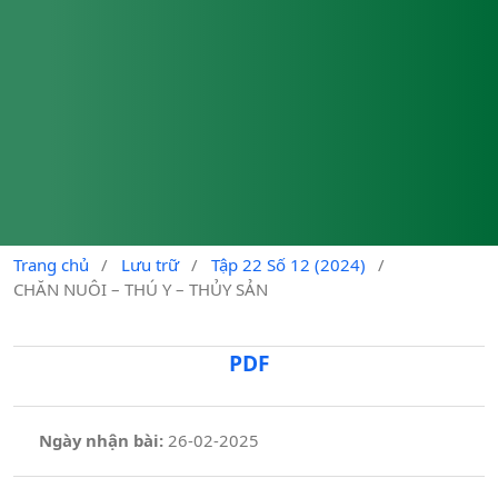
Trang chủ
/
Lưu trữ
/
Tập 22 Số 12 (2024)
/
CHĂN NUÔI – THÚ Y – THỦY SẢN
PDF
Ngày nhận bài:
26-02-2025