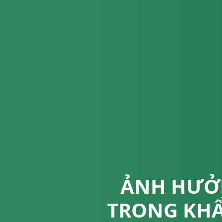
ẢNH HƯỞN
TRONG KHẨ