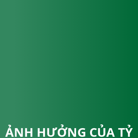
ẢNH HƯỞNG CỦA TỶ