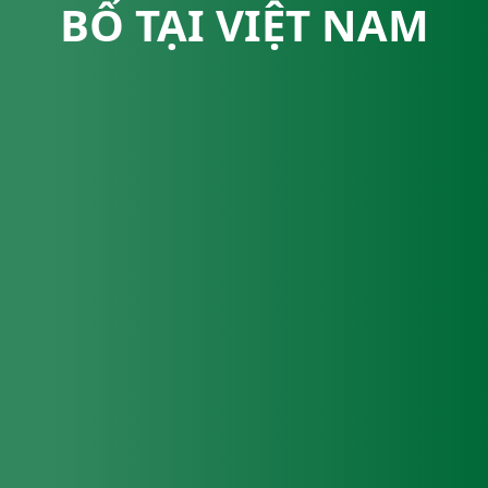
BỐ TẠI VIỆT NAM