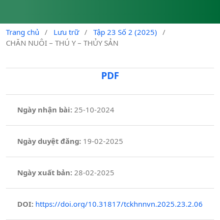
Trang chủ
/
Lưu trữ
/
Tập 23 Số 2 (2025)
/
CHĂN NUÔI – THÚ Y – THỦY SẢN
PDF
Ngày nhận bài:
25-10-2024
Ngày duyệt đăng:
19-02-2025
Ngày xuất bản:
28-02-2025
DOI:
https://doi.org/10.31817/tckhnnvn.2025.23.2.06