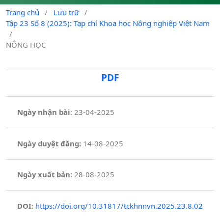
Trang chủ
/
Lưu trữ
/
Tập 23 Số 8 (2025): Tạp chí Khoa học Nông nghiệp Việt Nam
/
NÔNG HỌC
PDF
Ngày nhận bài:
23-04-2025
Ngày duyệt đăng:
14-08-2025
Ngày xuất bản:
28-08-2025
DOI:
https://doi.org/10.31817/tckhnnvn.2025.23.8.02